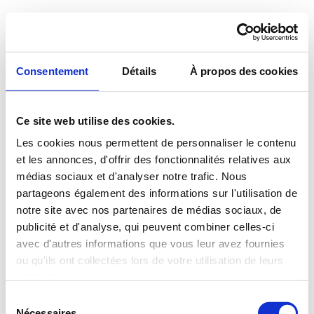
Consentement
Détails
À propos des cookies
Ce site web utilise des cookies.
Les cookies nous permettent de personnaliser le contenu
et les annonces, d'offrir des fonctionnalités relatives aux
médias sociaux et d'analyser notre trafic. Nous
partageons également des informations sur l'utilisation de
notre site avec nos partenaires de médias sociaux, de
publicité et d'analyse, qui peuvent combiner celles-ci
avec d'autres informations que vous leur avez fournies
ou qu'ils ont collectées lors de votre utilisation de leurs
services.
Sélection
Nécessaires